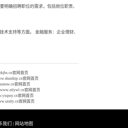
，要明确招聘职位的需求，包括岗位职责、
技术支持等方面。 金融服务：企业理财、
zkjbs.cn官网首页
w.shuidiip.cn官网首页
akunsw.cn官网首页
www.ztlywl.cn官网首页
w.yxqssy.cn官网首页
ww.szstly.cn官网首页
系我们
|
网站地图