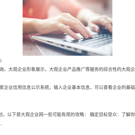
)
业信息查询，大观企业形象展示，大观企业产品推广等服务的综合性的大观
国家企业信用信息公示系统，输入企业基本信息，可以查看企业的基
划，以下是大观企业网一些可能有用的攻略： 确定目标受众：了解
.