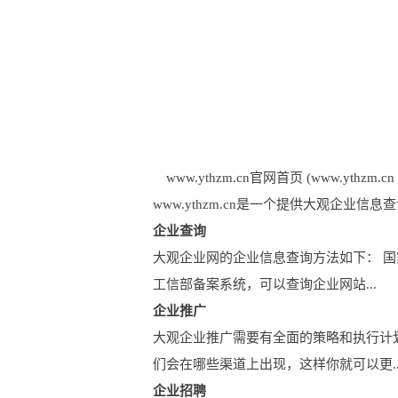
www.ythzm.cn官网首页 (www.ythzm.cn 
www.ythzm.cn是一个提供大观企
企业查询
大观企业网的企业信息查询方法如下： 
工信部备案系统，可以查询企业网站...
企业推广
大观企业推广需要有全面的策略和执行计
们会在哪些渠道上出现，这样你就可以更..
企业招聘