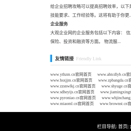
给企业招聘攻略可以提高招聘效率，以下
技能要求、工作经验等。这将有助于你更..
企业服务
大观企业网的企业服务包括以下内容： 信
保险、投资和融资等方面。 物流服...
友情链接
Friendly Link
www.ythzm.cn官网首页
www.ahtcdlyb.c
www.hsxjjm.cn官网首页
www.zpbangda.
www.zzsnwlkj.cn官网首页
www.shyuge.
www.sdheyijs.cn官网首页
www.jiamingxi
www.pyroniao.cn官网首页
www.whjincha
www.miaoml.cn官网首页
www.brownst.
栏目导航:
首页
|