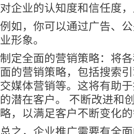
对企业的认知度和信任度，
例如，你可以通过广告、公
业形象。
制定全面的营销策略：将各
面的营销策略，包括搜索引
交媒体营销等。这将有助于
的潜在客户。 不断改进和
略，以满足客户不断变化的
总之，企业推广需要有全面