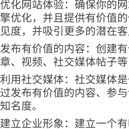
优化网站体验：确保你的网
擎优化，并且提供有价值的
见度，并吸引更多的潜在客
发布有价值的内容：创建有
章、视频、社交媒体帖子等
利用社交媒体：社交媒体是
过发布有价值的内容、参与
知名度。
建立企业形象：建立一个有