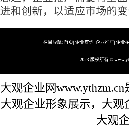
进和创新，以适应市场的变
栏目导航:
首页
|
企业查询
|
企业推广
|
企业
2023 版权所有 © www.
大观企业网www.ythzm
大观企业形象展示，大观
大观