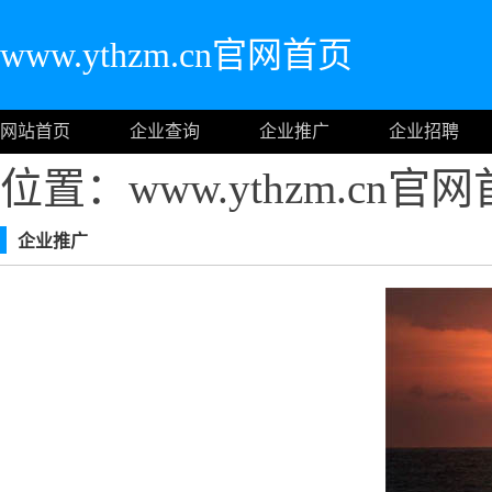
www.ythzm.cn官网首页
网站首页
企业查询
企业推广
企业招聘
位置：www.ythzm.cn官
企业推广