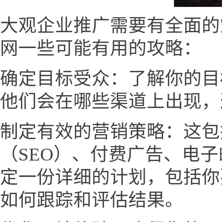
大观企业推广需要有全面的
网一些可能有用的攻略：
确定目标受众：了解你的目
他们会在哪些渠道上出现，
制定有效的营销策略：这包
（SEO）、付费广告、电
定一份详细的计划，包括你
如何跟踪和评估结果。